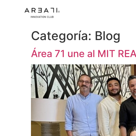
Categoría:
Blog
Área 71 une al MIT REA