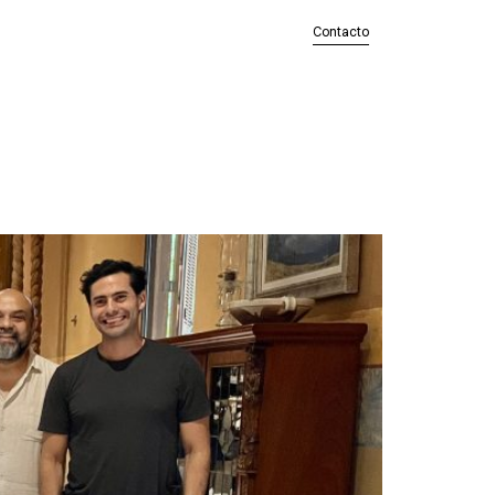
Contacto