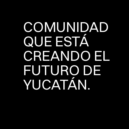
COMUNIDAD
QUE ESTÁ
CREANDO EL
FUTURO DE
YUCATÁN.